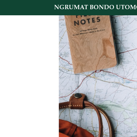
NGRUMAT BONDO UTOM