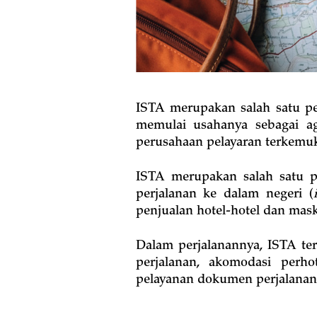
ISTA merupakan salah satu pe
memulai usahanya sebagai ag
perusahaan pelayaran terkemu
ISTA merupakan salah satu pi
perjalanan ke dalam negeri (
penjualan hotel-hotel dan mas
Dalam perjalanannya, ISTA te
perjalanan, akomodasi perho
pelayanan dokumen perjalanan