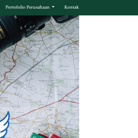
Portofolio Perusahaan
Kontak