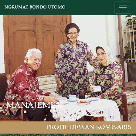
NGRUMAT BONDO UTOMO
MANAJEMEN
PROFIL DEWAN KOMISARIS