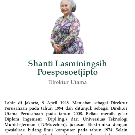
Shanti Lasminingsih
Poesposoetjipto
Direktur Utama
Lahir di Jakarta, 9 April 1948. Menjabat sebagai Direktur
Perusahaan pada tahun 1994 dan ditunjuk sebagai Direktur
Utama Perusahaan pada tahun 2008. Beliau meraih gelar
Diplom lngenieur (Dipl.Ing.) dari Universitas Teknologi
Munich-Jerman (TUMuechen), jurusan Elektronika dengan
spesialisasi bidang ilmu komputer pada tahun 1974. Selain